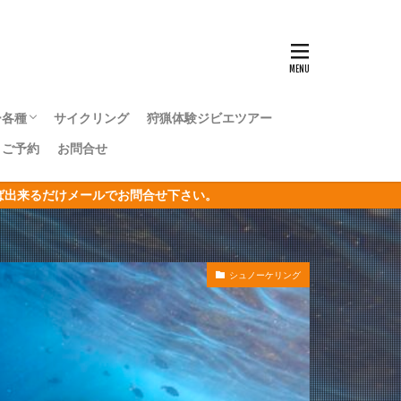
ンナウミウシ
センタカサゴ
群れ
ー各種
サイクリング
狩猟体験ジビエツアー
ボシイソギンチャク
｜ご予約
お問合せ
キングツアー
キングツアー
森トレッキングツアー
オリジナルジオツアー
おうし座
ければ出来るだけメールでお問合せ下さい。
サン
リジナルジオツアー
ガクアジサイ
シュノーケリング
タクチイワシ
エビ
キカモヨウウミウシ
ゴンベ