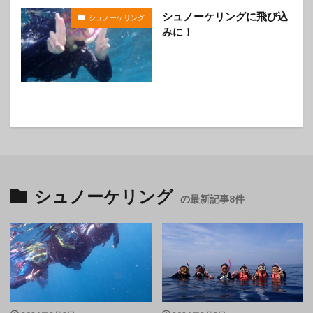
シュノーケリングに飛び込
シュノーケリング
みに！
シュノーケリング
の最新記事8件