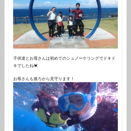
子供達とお母さんは初めてのシュノーケリングでドキド
キでしたね💓
お母さんも後ろから見守ります！