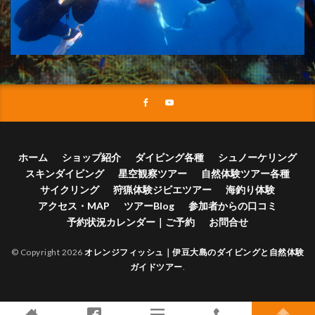
ホーム
ショップ紹介
ダイビング各種
シュノーケリング
スキンダイビング
星空観察ツアー
自然体験ツアー各種
サイクリング
狩猟体験ジビエツアー
海釣り体験
アクセス・MAP
ツアーBlog
参加者からの口コミ
予約状況カレンダー｜ご予約
お問合せ
© Copyright 2026
オレンジフィッシュ｜伊豆大島のダイビングと自然体験
ガイドツアー
.