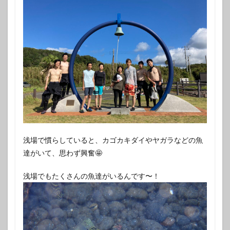
浅場で慣らしていると、カゴカキダイやヤガラなどの魚
達がいて、思わず興奮🤩
浅場でもたくさんの魚達がいるんです〜！