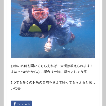
お魚の名前も聞いてもらえれば、大概は教えられます！
まゆっぺがわからない場合は一緒に調べましょう笑
1つでも多くのお魚の名前を覚えて帰ってもらえると嬉し
いな😃