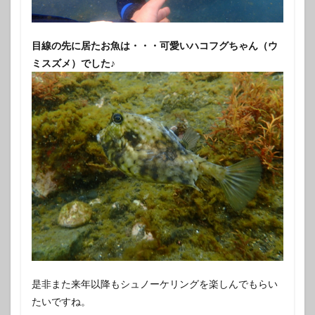
目線の先に居たお魚は・・・可愛いハコフグちゃん（ウ
ミスズメ）でした♪
是非また来年以降もシュノーケリングを楽しんでもらい
たいですね。