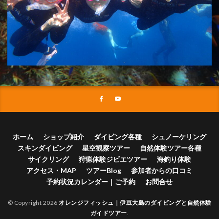
ホーム
ショップ紹介
ダイビング各種
シュノーケリング
スキンダイビング
星空観察ツアー
自然体験ツアー各種
サイクリング
狩猟体験ジビエツアー
海釣り体験
アクセス・MAP
ツアーBlog
参加者からの口コミ
予約状況カレンダー｜ご予約
お問合せ
© Copyright 2026
オレンジフィッシュ｜伊豆大島のダイビングと自然体験
ガイドツアー
.