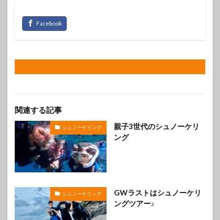
関連する記事
親子3世代のシュノーケリ
シュノーケリング
ング
GWラストはシュノーケリ
シュノーケリング
ングツアー♪