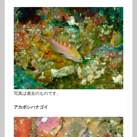
写真は過去のものです。
アカボシハナゴイ