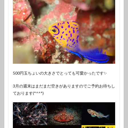
500円玉ちょいの大きさでとっても可愛かったです✨️
3月の週末はまだまだ空きがありますのでご予約お待ちし
ております(*^^*)