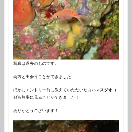
写真は過去のものです。
両方と出会うことができました！
ほかにエントリー前に教えていただいた白い
マスダオコ
ゼ
も無事に見ることができました！
ありがとうございます！