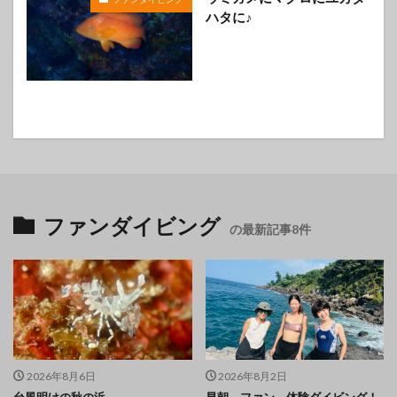
ハタに♪
ファンダイビング
の最新記事8件
2026年8月6日
2026年8月2日