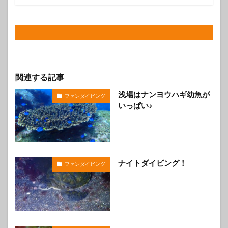
関連する記事
浅場はナンヨウハギ幼魚が
ファンダイビング
いっぱい♪
ナイトダイビング！
ファンダイビング