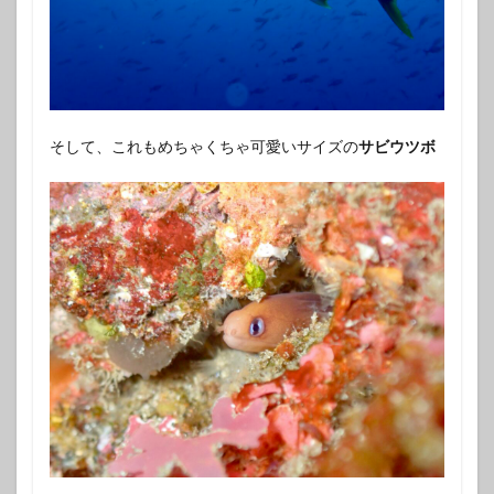
そして、これもめちゃくちゃ可愛いサイズの
サビウツボ