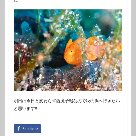
明日は今日と変わらず西風予報なので秋の浜へ行きたい
と思います‼️