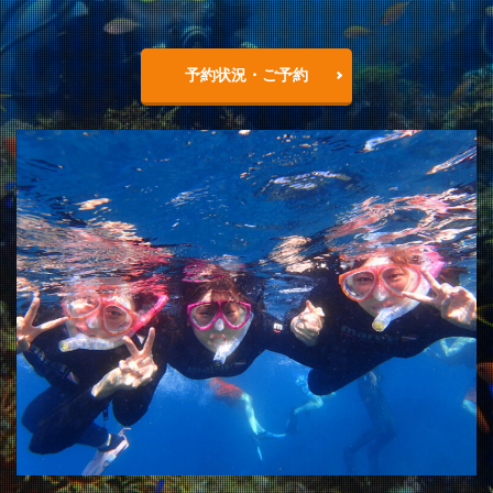
予約状況・ご予約