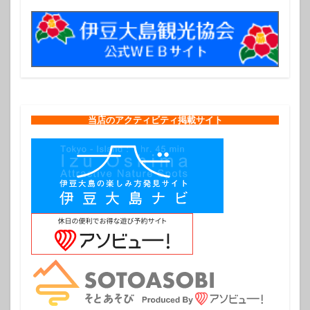
当店のアクティビティ掲載サイト