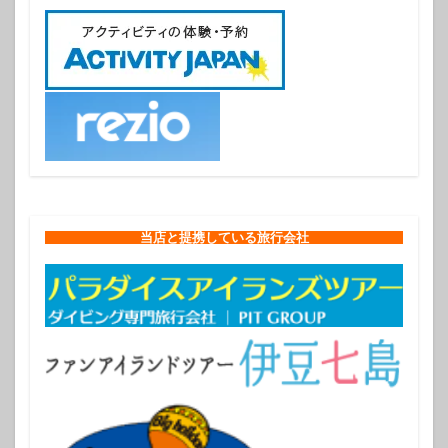
当店と提携している旅行会社