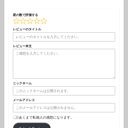
星の数で評価する
レビューのタイトル
レビュー本文
ニックネーム
メールアドレス
あくまで私個人の感想になります。