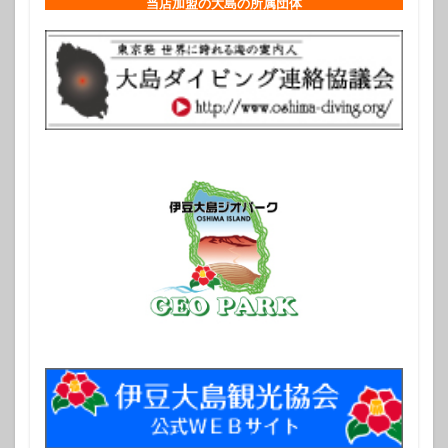
当店加盟の大島の所属団体