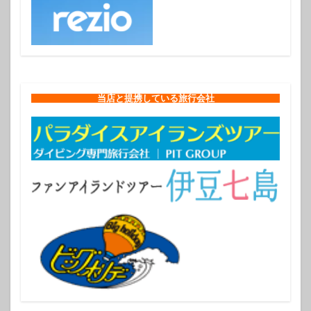
当店と提携している旅行会社