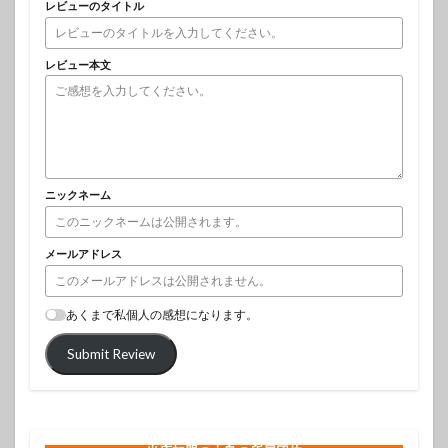
レビューのタイトル
レビュー本文
ニックネーム
メールアドレス
あくまで私個人の感想になります。
Submit Review