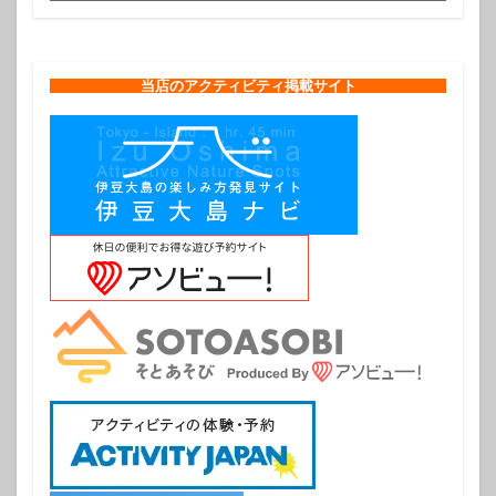
当店のアクティビティ掲載サイト