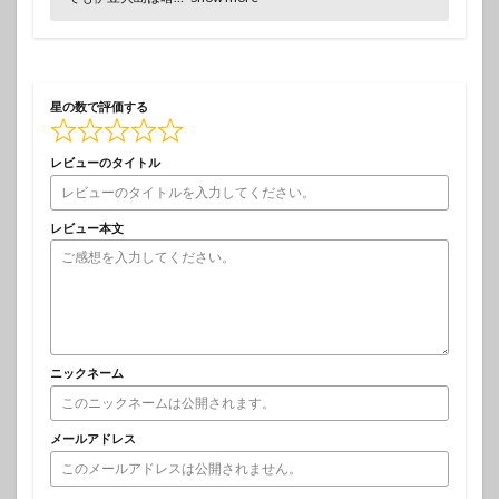
星の数で評価する
レビューのタイトル
レビュー本文
ニックネーム
メールアドレス