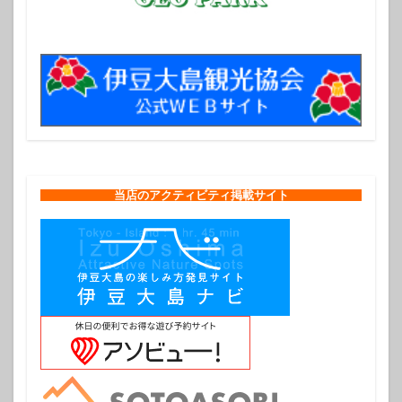
当店のアクティビティ掲載サイト