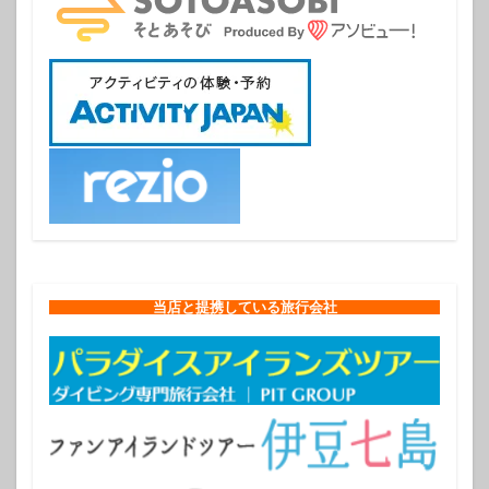
当店と提携している旅行会社