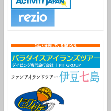
当店と提携している旅行会社