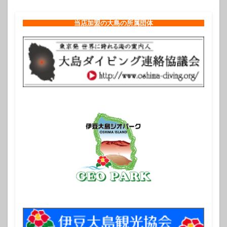
当店加盟の大島の所属団体