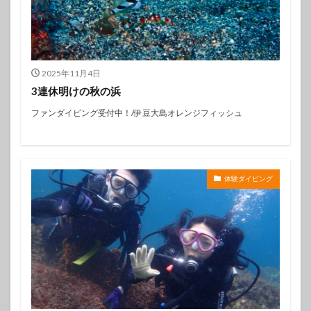
2025年11月4日
3連休明けの秋の浜
ファンダイビング受付中！/伊豆大島オレンジフィッシュ
体験ダイビング