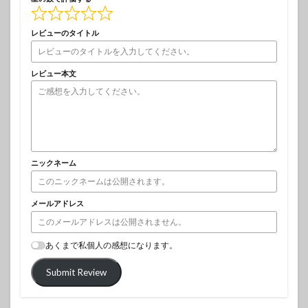
レビューのタイトル
レビュー本文
ニックネーム
メールアドレス
あくまで私個人の感想になります。
Submit Review