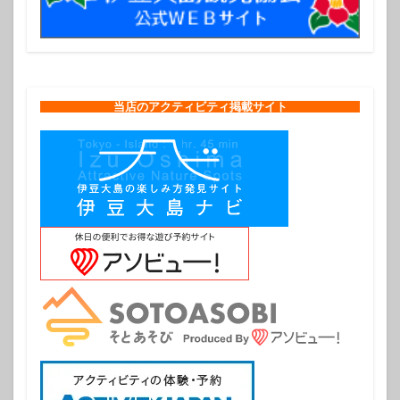
当店のアクティビティ掲載サイト