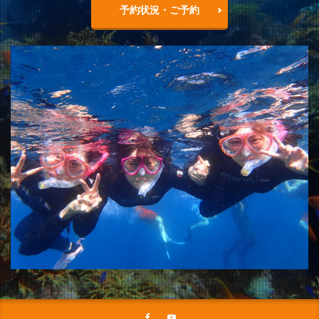
予約状況・ご予約