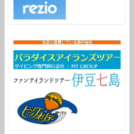
当店と提携している旅行会社