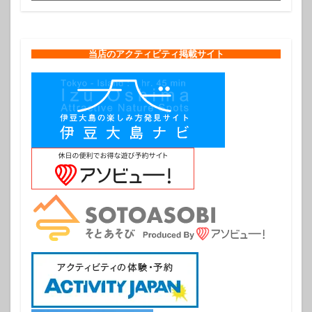
当店のアクティビティ掲載サイト