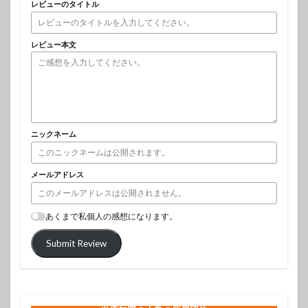
レビューのタイトル
レビュー本文
ニックネーム
メールアドレス
あくまで私個人の感想になります。
Submit Review