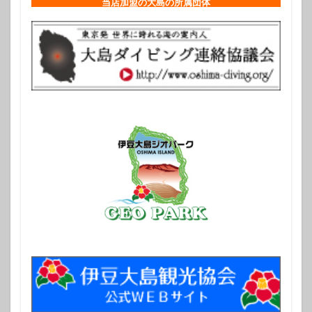
当店加盟の大島の所属団体