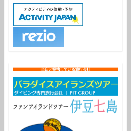
当店と提携している旅行会社