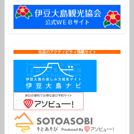
当店のアクティビティ掲載サイト