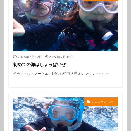
2026年7月12日
2026年7月12日
初めての海はしょっぱいぜ
初めてのシュノーケルに挑戦！/伊豆大島オレンジフィッシュ
シュノーケリング