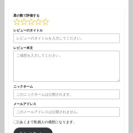
星の数で評価する
レビューのタイトル
レビュー本文
ニックネーム
メールアドレス
あくまで私個人の感想になります。