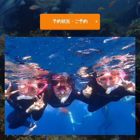
予約状況・ご予約