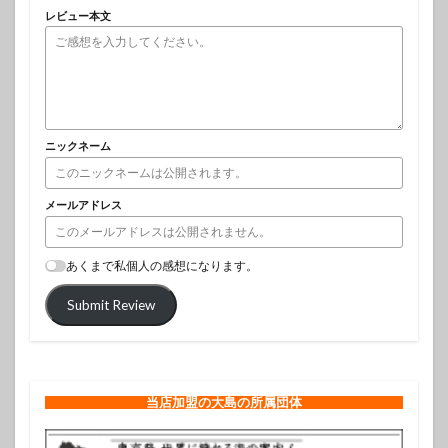
レビュー本文
ニックネーム
メールアドレス
あくまで私個人の感想になります。
Submit Review
当店加盟の大島の所属団体