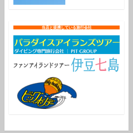
当店と提携している旅行会社