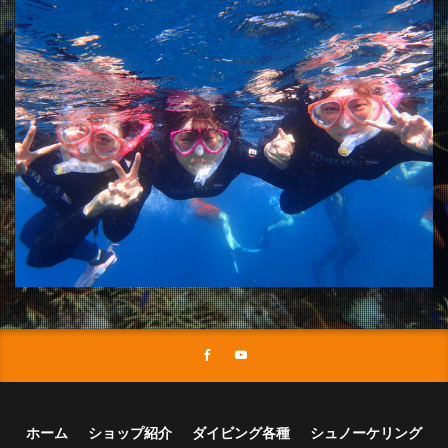
ホーム
ショップ紹介
ダイビング各種
シュノーケリング