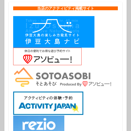
当店のアクティビティ掲載サイト