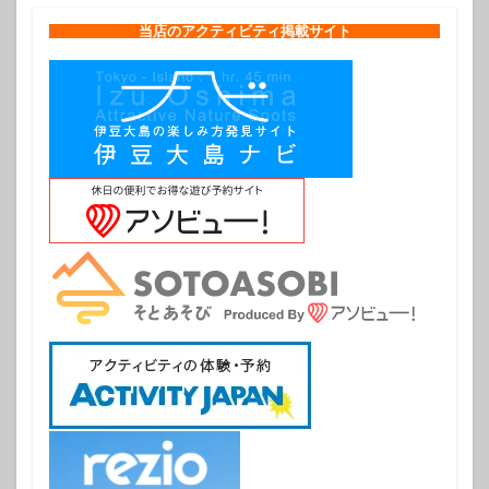
当店のアクティビティ掲載サイト