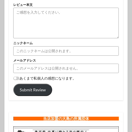
レビュー本文
ニックネーム
メールアドレス
あくまで私個人の感想になります。
Submit Review
当店加盟の大島の所属団体