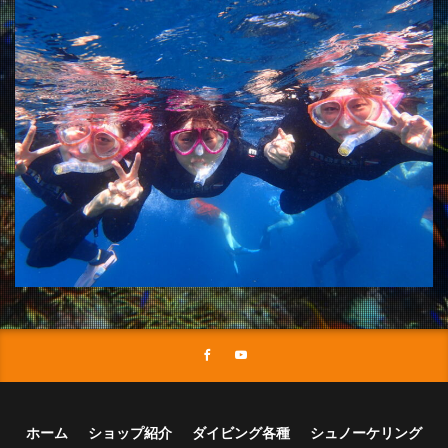
ホーム
ショップ紹介
ダイビング各種
シュノーケリング