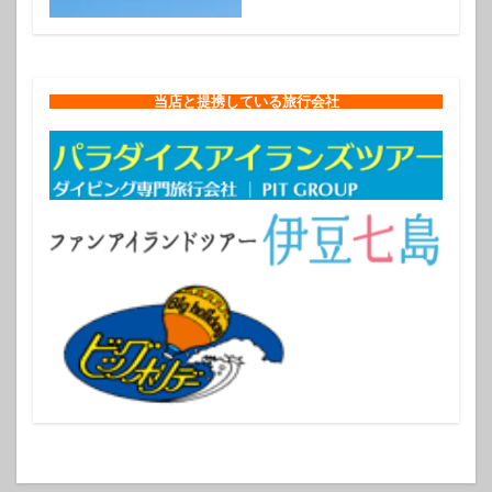
当店と提携している旅行会社