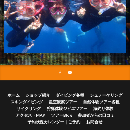
ホーム
ショップ紹介
ダイビング各種
シュノーケリング
スキンダイビング
星空観察ツアー
自然体験ツアー各種
サイクリング
狩猟体験ジビエツアー
海釣り体験
アクセス・MAP
ツアーBlog
参加者からの口コミ
予約状況カレンダー｜ご予約
お問合せ