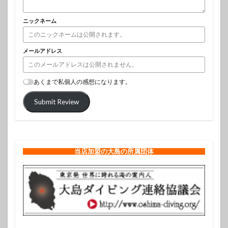
ニックネーム
メールアドレス
あくまで私個人の感想になります。
Submit Review
当店加盟の大島の所属団体