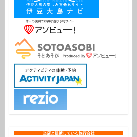
当店と提携している旅行会社