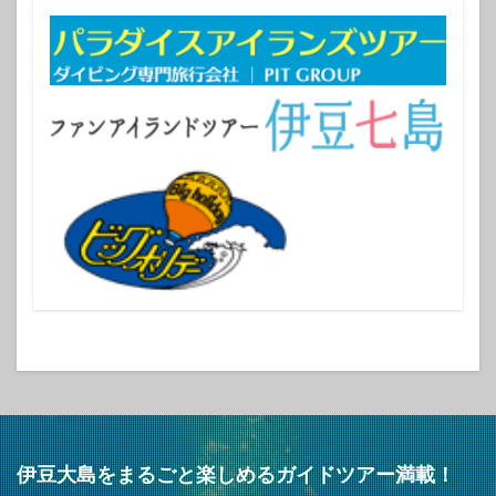
伊豆大島をまるごと楽しめるガイドツアー満載！