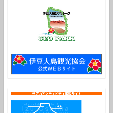
当店のアクティビティ掲載サイト