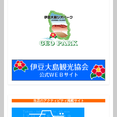
当店のアクティビティ掲載サイト