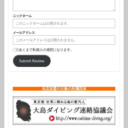
ニックネーム
メールアドレス
あくまで私個人の感想になります。
Submit Review
当店加盟の大島の所属団体