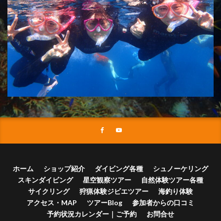
ホーム
ショップ紹介
ダイビング各種
シュノーケリング
スキンダイビング
星空観察ツアー
自然体験ツアー各種
サイクリング
狩猟体験ジビエツアー
海釣り体験
アクセス・MAP
ツアーBlog
参加者からの口コミ
予約状況カレンダー｜ご予約
お問合せ